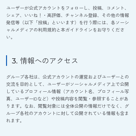
ユーザーが公式アカウントをフォローし、投稿、コメント、
シェア、いいね！・高評価、チャンネル登録、その他の情報
発信等（以下「投稿」といいます）を行う際には、各ソーシ
ャルメディアの利用規約と本ガイドラインをお守りくださ
い。
情報へのアクセス
3.
グループ各社は、公式アカウントの運営およびユーザーとの
交流を目的として、ユーザーがソーシャルメディア上で公開
しているプロフィール情報（アカウント名、プロフィール写
真、ユーザーIDなど）や投稿内容を閲覧・参照することがあ
ります。なお、閲覧対象には全体公開の情報だけでなく、グ
ループ各社のアカウントに対して公開されている情報も含ま
れます。