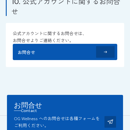
公式アカウントに関するお問合
10.
せ
公式アカウントに関するお問合せは、
お問合せよりご連絡ください。
お問合せ
お問合せ
Contact
OG Wellness へのお問合せは各種フォームを
ご利用ください。