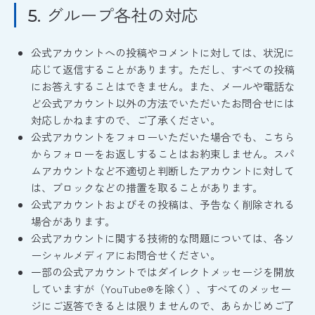
グループ各社の対応
5.
公式アカウントへの投稿やコメントに対しては、状況に
応じて返信することがあります。ただし、すべての投稿
にお答えすることはできません。また、メールや電話な
ど公式アカウント以外の方法でいただいたお問合せには
対応しかねますので、ご了承ください。
公式アカウントをフォローいただいた場合でも、こちら
からフォローをお返しすることはお約束しません。スパ
ムアカウントなど不適切と判断したアカウントに対して
は、ブロックなどの措置を取ることがあります。
公式アカウントおよびその投稿は、予告なく削除される
場合があります。
公式アカウントに関する技術的な問題については、各ソ
ーシャルメディアにお問合せください。
一部の公式アカウントではダイレクトメッセージを開放
していますが（YouTube®を除く）、すべてのメッセー
ジにご返答できるとは限りませんので、あらかじめご了