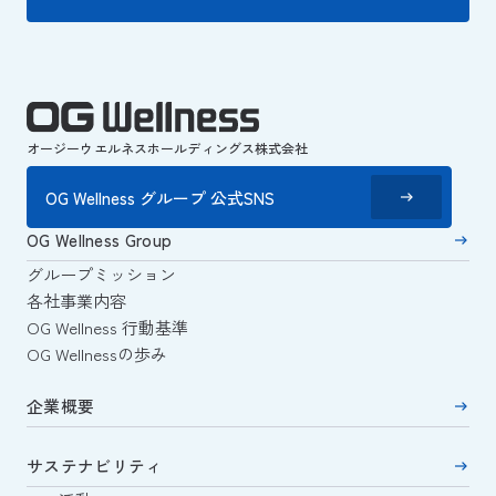
オージーウエルネスホールディングス株式会社
OG Wellness グループ 公式SNS
OG Wellness Group
グループミッション
各社事業内容
OG Wellness 行動基準
OG Wellnessの歩み
企業概要
サステナビリティ