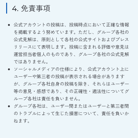
免責事項
4.
公式アカウントの投稿は、投稿時点において正確な情報
を掲載するよう努めています。ただし、グループ各社の
公式見解は、原則として各社の公式サイトおよびプレス
リリースにて表明します。投稿に含まれる評価や意見は
運営担当者個人のものであり、グループ各社の公式見解
ではありません。
ソーシャルメディアの仕様により、公式アカウント上に
ユーザーや第三者の投稿が表示される場合があります
が、グループ各社自身の投稿を除き、それらはユーザー
等の意見・感想であり、その正確性・適法性についてグ
ループ各社は責任を負いません。
グループ各社は、ユーザー間またはユーザーと第三者間
のトラブルによって生じた損害について、責任を負いか
ねます。