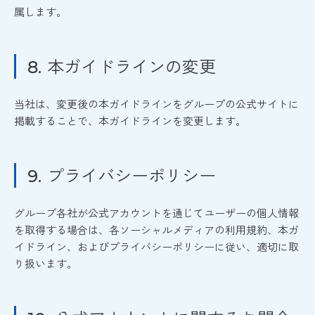
属します。
本ガイドラインの変更
8.
当社は、変更後の本ガイドラインをグループの公式サイトに
掲載することで、本ガイドラインを変更します。
プライバシーポリシー
9.
グループ各社が公式アカウントを通じてユーザーの個人情報
を取得する場合は、各ソーシャルメディアの利用規約、本ガ
イドライン、およびプライバシーポリシーに従い、適切に取
り扱います。