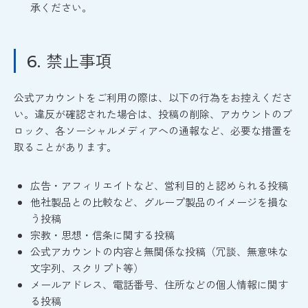
承ください。
禁止事項
6.
公式アカウントをご利用の際は、以下の行為をお控えくださ
い。違反が確認された場合は、投稿の削除、アカウントのブ
ロック、各ソーシャルメディアへの通報など、必要な措置を
取ることがあります。
広告・アフィリエイトなど、営利目的と認められる投稿
他社製品との比較など、グループ製品のイメージを損な
う投稿
宗教・思想・信条に関する投稿
公式アカウントの内容と無関係な投稿（冗談、無意味な
文字列、スクリプト等）
メールアドレス、電話番号、住所などの個人情報に関す
る投稿