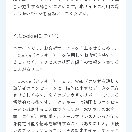
合が発生する場合がございます。本サイトご利用の際
にはJavaScriptを有効にしてください。
Cookieについて
本サイトでは、お客様サービスを向上させるために、
「Cookie（クッキー）」を使用してお客様を特定す
ることなく、アクセスの状況と傾向の情報を収集する
ことがあります。
「Cookie（クッキー）」とは、Webブラウザを通じて
訪問者のコンピュータに一時的に小さなデータを保存
させるしくみで、多くのブラウザがサポートしている
標準的な技術です。「クッキー」は訪問者のコンピュ
ータを識別することはできますが、お客さまのお名
前、ご住所、電話番号、メールアドレスといった個人
を特定可能な情報を取得することはありません。お使
いのブラウザによっては、その設定を変更してクッキ