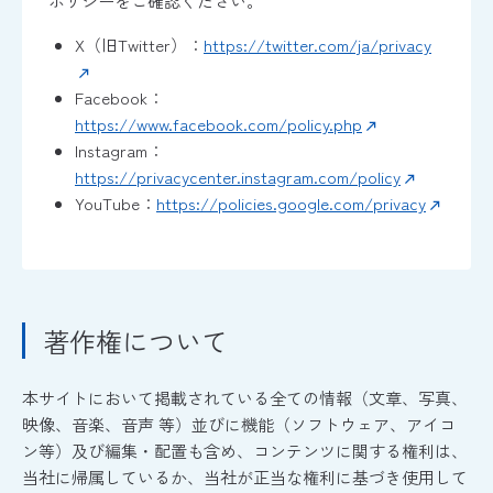
ポリシーをご確認ください。
X（旧Twitter）：
https://twitter.com/ja/privacy
Facebook：
https://www.facebook.com/policy.php
Instagram：
https://privacycenter.instagram.com/policy
YouTube：
https://policies.google.com/privacy
著作権について
本サイトにおいて掲載されている全ての情報（文章、写真、
映像、音楽、音声 等）並びに機能（ソフトウェア、アイコ
ン等）及び編集・配置も含め、コンテンツに関する権利は、
当社に帰属しているか、当社が正当な権利に基づき使用して