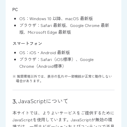
PC
OS：Windows 10 以降、macOS 最新版
ブラウザ：Safari 最新版、Google Chrome 最新
版、Microsoft Edge 最新版
スマートフォン
OS：iOS・Android 最新版
ブラウザ：Safari（iOS標準）、Google
Chrome（Android標準）
※ 推奨環境以外では、表示の乱れや一部機能が正常に動作しない
場合があります。
JavaScriptについて
本サイトでは、よりよいサービスをご提供するために
JavaScriptを使用しています。JavaScriptが無効の環
境では、一部ナビゲーションおよびコンテンツで不具