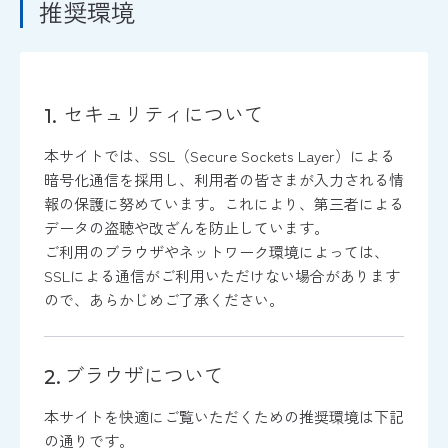
推奨環境
セキュリティについて
本サイトでは、SSL（Secure Sockets Layer）による
暗号化通信を採用し、利用者の皆さまが入力される情
報の保護に努めています。これにより、第三者による
データの盗聴や改ざんを防止しています。
ご利用のブラウザやネットワーク環境によっては、
SSLによる通信がご利用いただけない場合があります
ので、あらかじめご了承ください。
ブラウザについて
本サイトを快適にご覧いただくための推奨環境は下記
の通りです。