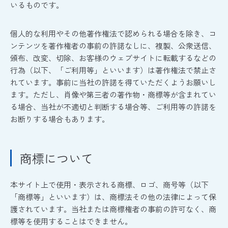
いるものです。
個人的な利用やその他著作権法で認められる場合を除き、コ
ンテンツを著作権者の事前の許諾なしに、複製、公衆送信、
頒布、改変、切除、お客様のウェブサイトに転載するなどの
行為（以下、「ご利用等」といいます）は著作権法で禁止さ
れています。事前に当社の許諾を得ていただくようお願いし
ます。ただし、肖像や第三者の著作物・商標等が含まれてい
る場合、当社が不適切と判断する場合等、ご利用等の許諾を
お断りする場合もあります。
商標について
本サイト上で使用・表示される商標、ロゴ、商号等（以下
「商標等」といいます）は、商標法その他の法律によって保
護されています。当社または商標権者の事前の許可なく、商
標等を使用することはできません。