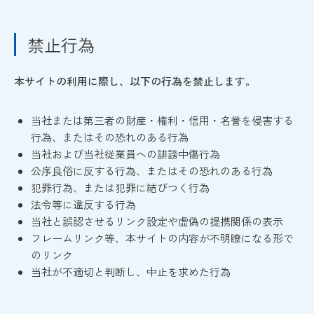
禁止行為
本サイトの利用に際し、以下の行為を禁止します。
当社または第三者の財産・権利・信用・名誉を侵害する
行為、またはその恐れのある行為
当社および当社従業員への誹謗中傷行為
公序良俗に反する行為、またはその恐れのある行為
犯罪行為、または犯罪に結びつく行為
法令等に違反する行為
当社と誤認させるリンク設定や虚偽の提携関係の表示
フレームリンク等、本サイトの内容が不明瞭になる形で
のリンク
当社が不適切と判断し、中止を求めた行為