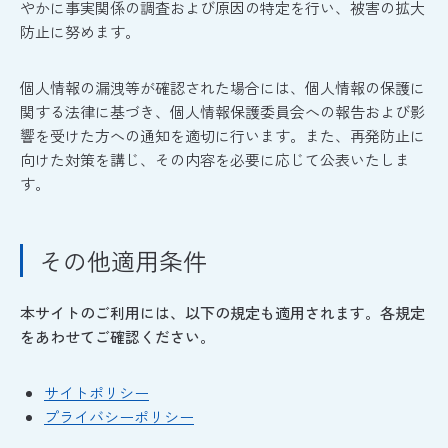
やかに事実関係の調査および原因の特定を行い、被害の拡大
防止に努めます。
個人情報の漏洩等が確認された場合には、個人情報の保護に
関する法律に基づき、個人情報保護委員会への報告および影
響を受けた方への通知を適切に行います。また、再発防止に
向けた対策を講じ、その内容を必要に応じて公表いたしま
す。
その他適用条件
本サイトのご利用には、以下の規定も適用されます。各規定
をあわせてご確認ください。
サイトポリシー
プライバシーポリシー