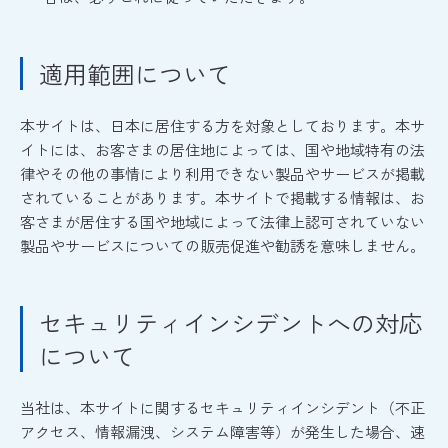
適用範囲について
本サイトは、日本に居住する方を対象としております。本サ
イトには、お客さまの居住地によっては、国や地域特有の法
律やその他の事情により利用できない製品やサービスが掲載
されていることがあります。本サイトで掲載する情報は、お
客さまが居住する国や地域によって法律上認可されていない
製品やサービスについての販売促進や勧誘を意味しません。
セキュリティインシデントへの対応
について
当社は、本サイトに関するセキュリティインシデント（不正
アクセス、情報漏洩、システム障害等）が発生した場合、速