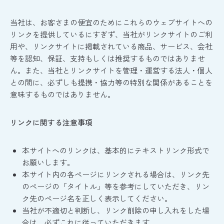
当社は、お客さまの便宜のためにこれらのウェブサイトへの
リンクを提供しているにすぎず、当社がリンクサイトのご利
用や、リンクサイトに掲載されている商品、サービス、会社
等を認知、保証、支持もしくは推奨するものではありませ
ん。また、当社とリンクサイトを管理・運営する法人・個人
との間に、必ずしも提携・協力等の特別な関係があることを
意味するものではありません。
リンクに関する注意事項
本サイトへのリンクは、基本的にテキストリンク形式で
お願いします。
本サイト内の各ページにリンクされる場合は、リンク先
のページの「タイトル」等を参考にしていただき、リン
ク先のページ名を正しく表示してください。
当社が不適切と判断し、リンク削除の申し入れをした場
合は、必ずこれに従っていただきます。