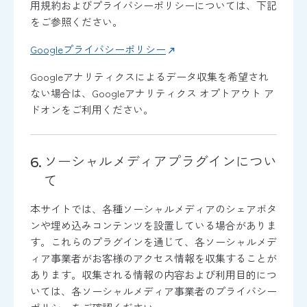
用規約およびプライバシーポリシーについては、下記
をご参照ください。
Googleプライバシーポリシー
Googleアナリティクスによるデータ収集を希望され
ない場合は、Googleアナリティクス オプトアウト ア
ドオンをご利用ください。
ソーシャルメディアプラグインについ
て
本サイトでは、各種ソーシャルメディアのシェアボタ
ンや埋め込みコンテンツを設置している場合がありま
す。これらのプラグインを通じて、各ソーシャルメデ
ィア事業者がお客様のアクセス情報を収集することが
あります。収集される情報の内容および利用目的につ
いては、各ソーシャルメディア事業者のプライバシー