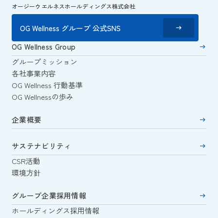
オージーウエルネスホールディングス株式会社
OG Wellness グループ 公式SNS
OG Wellness Group
グループミッション
各社事業内容
OG Wellness 行動基準
OG Wellnessの歩み
企業概要
サステナビリティ
CSR活動
環境方針
グループ企業採用情報
ホールディングス採用情報