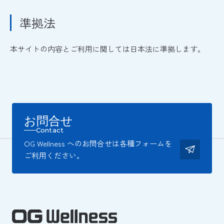
準拠法
本サイトの内容とご利用に関しては日本法に準拠します。
お問合せ
Contact
OG Wellness へのお問合せは各種フォームを
ご利用ください。