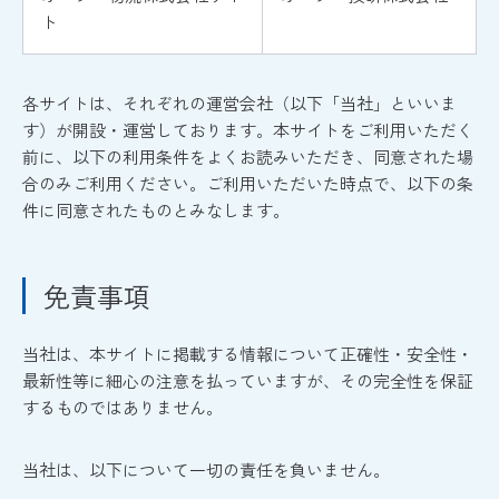
ト
各サイトは、それぞれの運営会社（以下「当社」といいま
す）が開設・運営しております。本サイトをご利用いただく
前に、以下の利用条件をよくお読みいただき、同意された場
合のみご利用ください。ご利用いただいた時点で、以下の条
件に同意されたものとみなします。
免責事項
当社は、本サイトに掲載する情報について正確性・安全性・
最新性等に細心の注意を払っていますが、その完全性を保証
するものではありません。
当社は、以下について一切の責任を負いません。