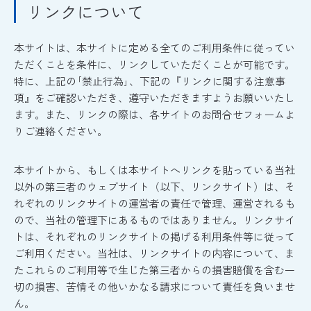
リンクについて
本サイトは、本サイトに定める全てのご利用条件に従ってい
ただくことを条件に、リンクしていただくことが可能です。
特に、上記の｢禁止行為｣、下記の『リンクに関する注意事
項』をご確認いただき、遵守いただきますようお願いいたし
ます。また、リンクの際は、各サイトのお問合せフォームよ
りご連絡ください。
本サイトから、もしくは本サイトへリンクを貼っている当社
以外の第三者のウェブサイト（以下、リンクサイト）は、そ
れぞれのリンクサイトの運営者の責任で管理、運営されるも
ので、当社の管理下にあるものではありません。リンクサイ
トは、それぞれのリンクサイトの掲げる利用条件等に従って
ご利用ください。当社は、リンクサイトの内容について、ま
たこれらのご利用等で生じた第三者からの損害賠償を含む一
切の損害、苦情その他いかなる請求について責任を負いませ
ん。