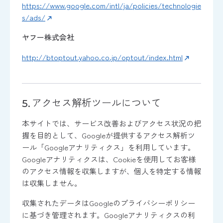
https://www.google.com/intl/ja/policies/technologie
s/ads/
ヤフー株式会社
http://btoptout.yahoo.co.jp/optout/index.html
アクセス解析ツールについて
本サイトでは、サービス改善およびアクセス状況の把
握を目的として、Googleが提供するアクセス解析ツ
ール「Googleアナリティクス」を利用しています。
Googleアナリティクスは、Cookieを使用してお客様
のアクセス情報を収集しますが、個人を特定する情報
は収集しません。
収集されたデータはGoogleのプライバシーポリシー
に基づき管理されます。Googleアナリティクスの利