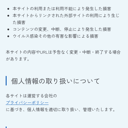
本サイトの利用または利用不能により発生した損害
本サイトからリンクされた外部サイトの利用により生じ
た損害
コンテンツの変更、中断、停止により発生した損害
ウイルス感染その他の有害な影響による損害
本サイトの内容やURLは予告なく変更・中断・終了する場合
があります。
個人情報の取り扱いについて
各サイトは運営する会社の
プライバシーポリシー
に基づき、個人情報を適切に取り扱い、管理いたします。