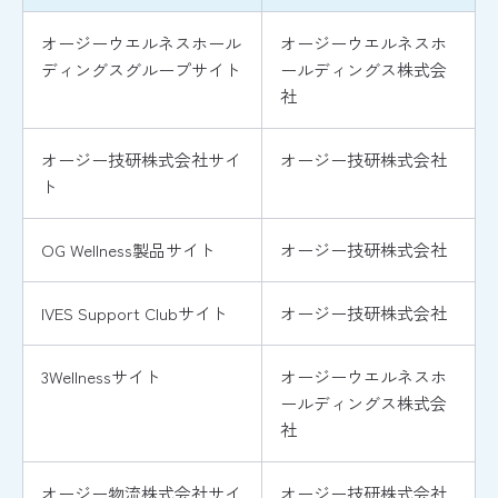
オージーウエルネスホール
オージーウエルネスホ
ディングスグループサイト
ールディングス株式会
社
オージー技研株式会社サイ
オージー技研株式会社
ト
OG Wellness製品サイト
オージー技研株式会社
IVES Support Clubサイト
オージー技研株式会社
3Wellnessサイト
オージーウエルネスホ
ールディングス株式会
社
オージー物流株式会社サイ
オージー技研株式会社