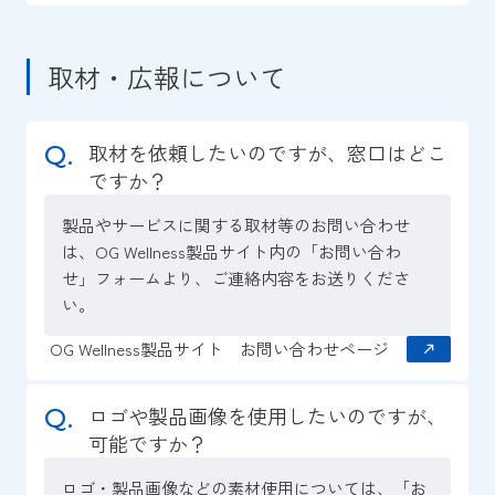
取材・広報について
取材を依頼したいのですが、窓口はどこ
ですか？
製品やサービスに関する取材等のお問い合わせ
は、OG Wellness製品サイト内の「お問い合わ
せ」フォームより、ご連絡内容をお送りくださ
い。
OG Wellness製品サイト お問い合わせページ
ロゴや製品画像を使用したいのですが、
可能ですか？
ロゴ・製品画像などの素材使用については、「お