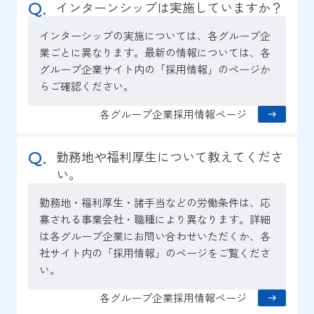
インターンシップは実施していますか？
インターシップの実施については、各グループ企
業ごとに異なります。最新の情報については、各
グループ企業サイト内の「採用情報」のページか
らご確認ください。
各グループ企業採用情報ページ
勤務地や福利厚生について教えてくださ
い。
勤務地・福利厚生・諸手当などの労働条件は、応
募される事業会社・職種により異なります。詳細
は各グループ企業にお問い合わせいただくか、各
社サイト内の「採用情報」のページをご覧くださ
い。
各グループ企業採用情報ページ