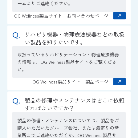
ームよりご連絡ください。
OG Wellness製品サイト お問い合わせページ
リハビリ機器・物理療法機器などの取扱
い製品を知りたいです。
取扱っているリハビリテーション・物理療法機器
の情報は、OG Wellness製品サイトをご覧くださ
い。
OG Wellness製品サイト 製品ページ
製品の修理やメンテナンスはどこに依頼
すればよいですか？
製品の修理・メンテナンスについては、製品をご
購入いただいたグループ会社、または最寄りの営
業所までご連絡いただくか、OG Wellness製品サ