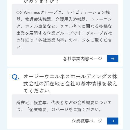
がありますか？
OG Wellnessグループは、リハビリテーション機
器、物理療法機器、介護用入浴機器、トレーニン
グ、ホテル事業など、ウエルネスに関わる多様な
事業を展開する企業グループです。グループ各社
の詳細は「各社事業内容」のページをご覧くださ
い。
各社事業内容ページ
オージーウエルネスホールディングス株
式会社の所在地と会社の基本情報を教え
てください。
所在地、設立年、代表者などの会社概要について
は、「企業概要」のページをご覧ください。
企業概要ページ