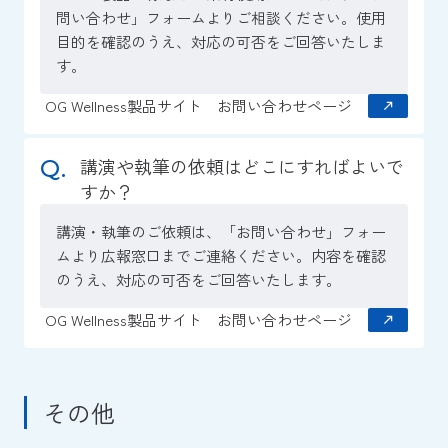
問い合わせ」フォームよりご相談ください。使用
目的を確認のうえ、対応の可否をご回答いたしま
す。
OG Wellness製品サイト お問い合わせページ
講演や執筆の依頼はどこにすればよいで
すか？
講演・執筆のご依頼は、「お問い合わせ」フォー
ムより広報窓口までご連絡ください。内容を確認
のうえ、対応の可否をご回答いたします。
OG Wellness製品サイト お問い合わせページ
その他