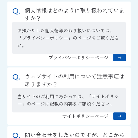
個人情報はどのように取り扱われていま
すか？
お預かりした個人情報の取り扱いについては、
「プライバシーポリシー」のページをご覧くださ
い。
プライバシーポリシーページ
ウェブサイトの利用について注意事項は
ありますか？
当サイトのご利用にあたっては、「サイトポリシ
ー」のページに記載の内容をご確認ください。
サイトポリシーページ
問い合わせをしたいのですが、どこから