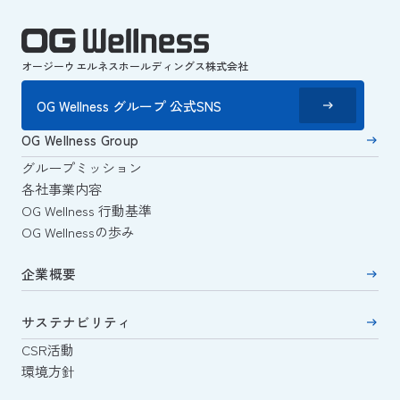
オージーウエルネスホールディングス株式会社
OG Wellness グループ 公式SNS
OG Wellness Group
グループミッション
各社事業内容
OG Wellness 行動基準
OG Wellnessの歩み
企業概要
サステナビリティ
CSR活動
環境方針