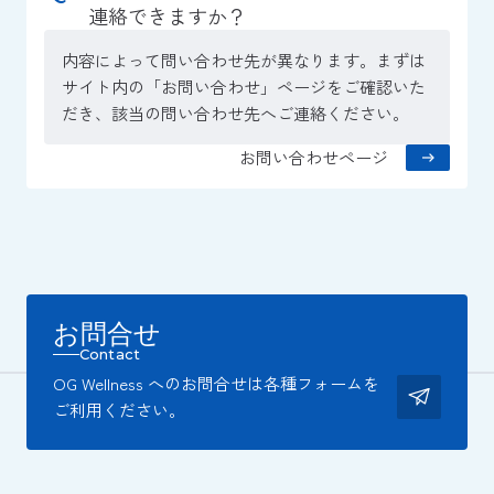
連絡できますか？
内容によって問い合わせ先が異なります。まずは
サイト内の「お問い合わせ」ページをご確認いた
だき、該当の問い合わせ先へご連絡ください。
お問い合わせページ
お問合せ
Contact
OG Wellness へのお問合せは各種フォームを
ご利用ください。