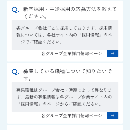
新卒採用・中途採用の応募方法を教えて
ください。
各グループ会社ごとに採用しております。採用情
報については、各社サイト内の「採用情報」のペ
ージでご確認ください。
各グループ企業採用情報ページ
募集している職種について知りたいで
す。
募集職種はグループ会社・時期によって異なりま
す。最新の募集情報は各グループ企業サイト内の
「採用情報」のページからご確認ください。
各グループ企業採用情報ページ