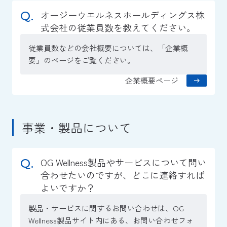
オージーウエルネスホールディングス株
式会社の従業員数を教えてください。
従業員数などの会社概要については、「企業概
要」のページをご覧ください。
企業概要ページ
事業・製品について
OG Wellness製品やサービスについて問い
合わせたいのですが、どこに連絡すれば
よいですか？
製品・サービスに関するお問い合わせは、OG
Wellness製品サイト内にある、お問い合わせフォ