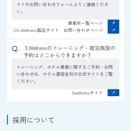
イトのお問い合わせフォームよりご連絡くださ
い。
事業所一覧ページ
OG Wellness製品サイト お問い合わせページ
３Wellnessのトレーニング・宿泊施設の
予約はどこからできますか？
トレーニング、ホテル事業に関するご予約・お問
い合わせは、ホテル運営会社の公式サイトをご覧
ください。
3wellnessサイト
採用について