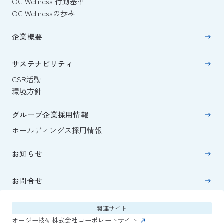
OG Wellness 行動基準
OG Wellnessの歩み
企業概要
サステナビリティ
CSR活動
環境方針
グループ企業採用情報
ホールディングス採用情報
お知らせ
お問合せ
関連サイト
オージー技研株式会社コーポレートサイト