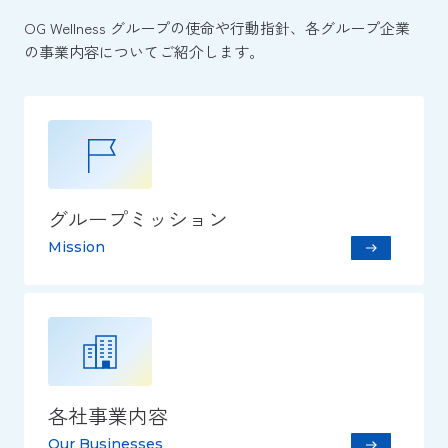
OG Wellness グループの使命や行動指針、各グループ企業
の事業内容についてご紹介します。
グループミッション
Mission
各社事業内容
Our Businesses