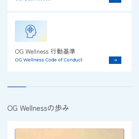
OG Wellness
行動基準
OG Wellness Code of Conduct
OG Wellnessの歩み