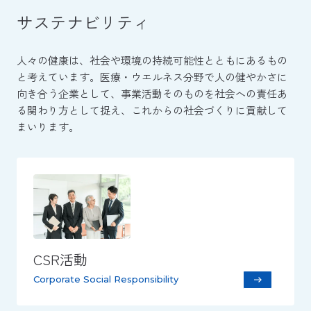
サステナビリティ
人々の健康は、社会や環境の持続可能性とともにあるもの
と考えています。医療・ウエルネス分野で人の健やかさに
向き合う企業として、事業活動そのものを社会への責任あ
る関わり方として捉え、これからの社会づくりに貢献して
まいります。
CSR活動
Corporate Social Responsibility