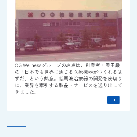
OG Wellnessグループの原点は、創業者・奥田巖
の「日本でも世界に通じる医療機器がつくれるは
ずだ」という熱意。低周波治療器の開発を皮切り
に、業界を牽引する製品・サービスを送り出して
きました。