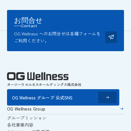
お問合せ
Contact
OG Wellness へのお問合せは各種フォームを
ご利用ください。
オージーウエルネスホールディングス株式会社
OG Wellness グループ 公式SNS
OG Wellness Group
グループミッション
各社事業内容