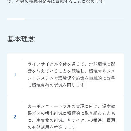
で、社会の持続的発展に貢献することに努めます。
基本理念
ライフサイクル全体を通じて、地球環境に影
響を与えていることを認識し、環境マネジメ
ントシステムや環境保全施策を継続的に改善
し環境負荷の低減を図ります。
カーボンニュートラルの実現に向け、温室効
果ガスの排出削減に積極的に取り組むととも
に、廃棄物の削減、リサイクルの推進、資源
の有効活用を推進します。