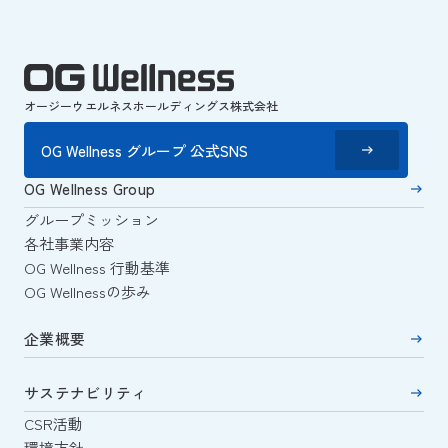
オージーウエルネスホールディングス株式会社
OG Wellness グループ 公式SNS
OG Wellness Group
グループミッション
各社事業内容
OG Wellness 行動基準
OG Wellnessの歩み
企業概要
サステナビリティ
CSR活動
環境方針