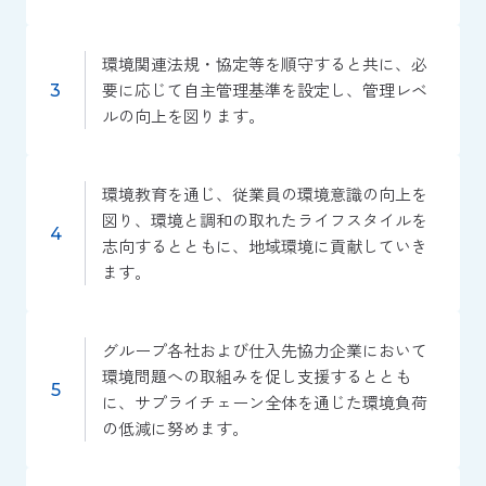
環境関連法規・協定等を順守すると共に、必
要に応じて自主管理基準を設定し、管理レベ
ルの向上を図ります。
環境教育を通じ、従業員の環境意識の向上を
図り、環境と調和の取れたライフスタイルを
志向するとともに、地域環境に貢献していき
ます。
グループ各社および仕入先協力企業において
環境問題への取組みを促し支援するととも
に、サプライチェーン全体を通じた環境負荷
の低減に努めます。