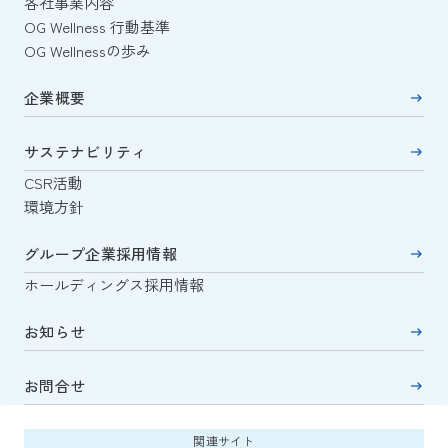
各社事業内容
OG Wellness 行動基準
OG Wellnessの歩み
企業概要
サステナビリティ
CSR活動
環境方針
グループ企業採用情報
ホールディングス採用情報
お知らせ
お問合せ
関連サイト