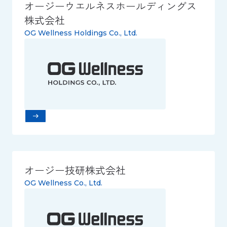
オージーウエルネスホールディングス
株式会社
OG Wellness Holdings Co., Ltd.
オージー技研株式会社
OG Wellness Co., Ltd.