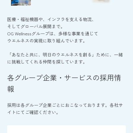
医療・福祉機器や、インフラを支える物流、
そしてグローバル展開まで。
OG Wellnessグループは、多様な事業を通じて
ウエルネスの実現に取り組んでいます。
「あなたと共に、明日のウエルネスを創る」ために、
一緒
に挑戦してくれる仲間を探しています。
各グループ企業・サービスの採用情
報
採用は各グループ企業ごとにおこなっております。各社サ
イトにてご確認ください。