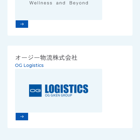
オージー物流株式会社
OG Logistics