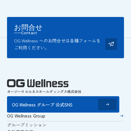
お問合せ
Contact
OG Wellness へのお問合せは各種フォームを
ご利用ください。
オージーウエルネスホールディングス株式会社
OG Wellness グループ 公式SNS
OG Wellness Group
グループミッション