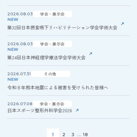
学会・展示会
2026.08.03
第32回日本摂食嚥下リハビリテーション学会学術大会
学会・展示会
2026.08.03
第24回日本神経理学療法学会学術大会
その他
2026.07.31
令和８年熊本地震による被害を受けられた皆様へ
学会・展示会
2026.07.08
⽇本スポーツ整形外科学会2026
1
2
3
...
18