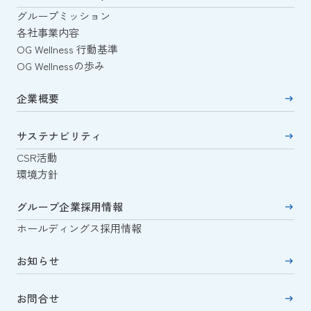
グループミッション
各社事業内容
OG Wellness 行動基準
OG Wellnessの歩み
企業概要
サステナビリティ
CSR活動
環境方針
グループ企業採用情報
ホールディングス採用情報
お知らせ
お問合せ