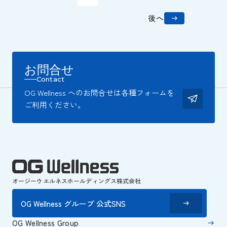
後へ
お問合せ
Contact
OG Wellness へのお問合せは各種フォームを
ご利用ください。
オージーウエルネスホールディングス株式会社
OG Wellness グループ 公式SNS
OG Wellness Group