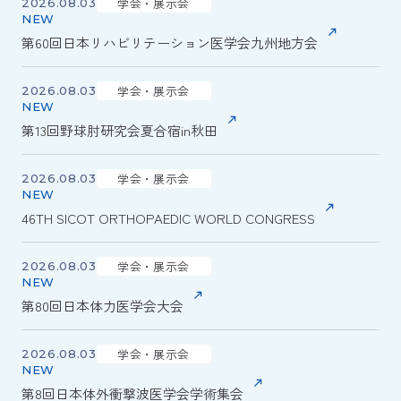
学会・展示会
2026.08.03
第60回日本リハビリテーション医学会九州地方会
学会・展示会
2026.08.03
第13回野球肘研究会夏合宿in秋田
学会・展示会
2026.08.03
46TH SICOT ORTHOPAEDIC WORLD CONGRESS
学会・展示会
2026.08.03
第80回日本体力医学会大会
学会・展示会
2026.08.03
第8回日本体外衝撃波医学会学術集会