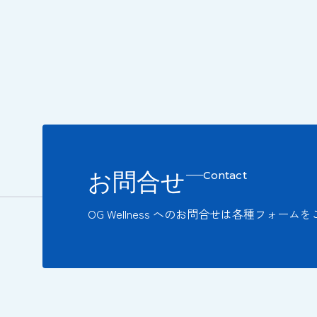
お問合せ
Contact
OG Wellness へのお問合せは各種フォー