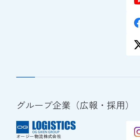
グループ企業（広報・採用）
オージー物流株式会社