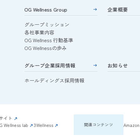
OG Wellness Group
企業概要
グループミッション
各社事業内容
OG Wellness 行動基準
OG Wellnessの歩み
グループ企業採用情報
お知らせ
ホールディングス採用情報
サイト
関連コンテンツ
G Wellness lab
3Wellness
Amazo