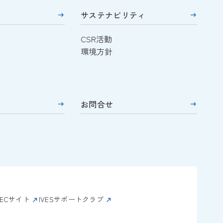
サステナビリティ
CSR活動
環境方針
お問合せ
nECサイト
IVESサポートクラブ