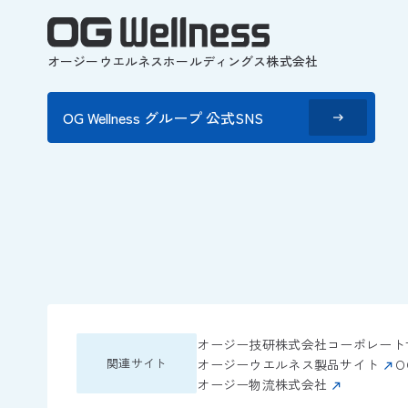
オージーウエルネスホールディングス株式会社
OG Wellness グループ 公式SNS
オージー技研株式会社コーポレート
関連サイト
オージーウエルネス製品サイト
O
オージー物流株式会社