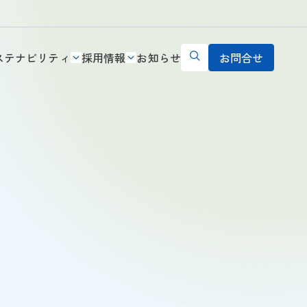
ステナビリティ
採用情報
お知らせ
お問合せ