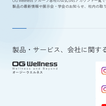
OG Wellness グループ各社の公式SNSアカウント一覧
製品の最新情報や展示会・学会のお知らせ、社内の取
製品・サービス、会社に関する
オージーウエルネス