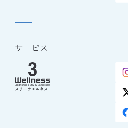
サービス
スリーウエルネス