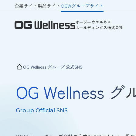
企業サイト
製品サイト
OGWグループサイト
オージーウエルネス
ホールディングス株式会社
OG Wellness グループ 公式SNS
OG Wellness
Group Official SNS