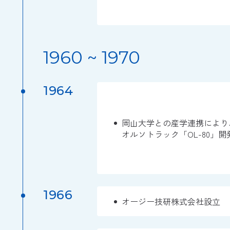
1960 ~ 1970
1964
岡山大学との産学連携により
オルソトラック「OL-80」
1966
オージー技研株式会社設立