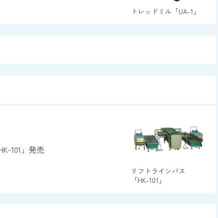
トレッドミル「UA-1」
-101」発売
リフトラインバス
「HK-101」