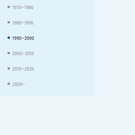
1970~1980
1980~1990
1990~2000
2000~2010
2010~2020
2020~