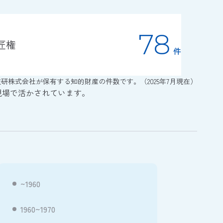
78
匠権
件
研株式会社が保有する知的財産の件数です。（2025年7月現在）
現場で活かされています。
~1960
1960~1970