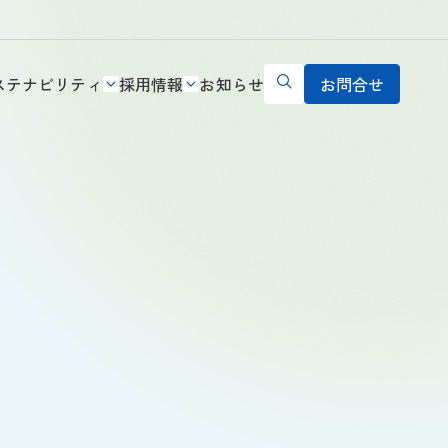
ステナビリティ
採用情報
お知らせ
お問合せ